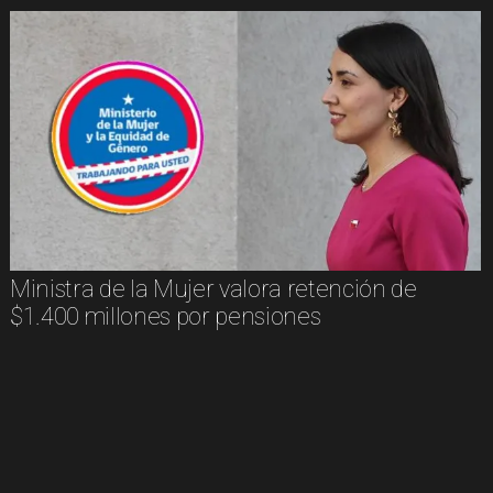
Ministra de la Mujer valora retención de
$1.400 millones por pensiones