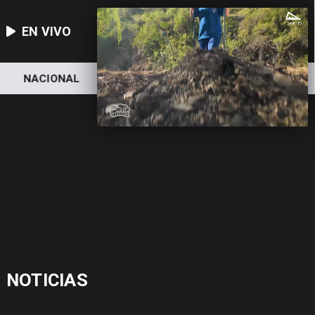
EN VIVO
NACIONAL
DEPORTES
ECONOMÍA
NOTICIAS