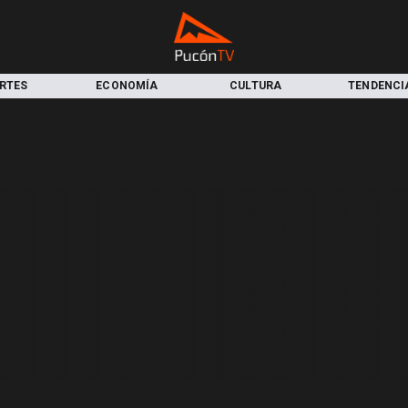
RTES
ECONOMÍA
CULTURA
TENDENCI