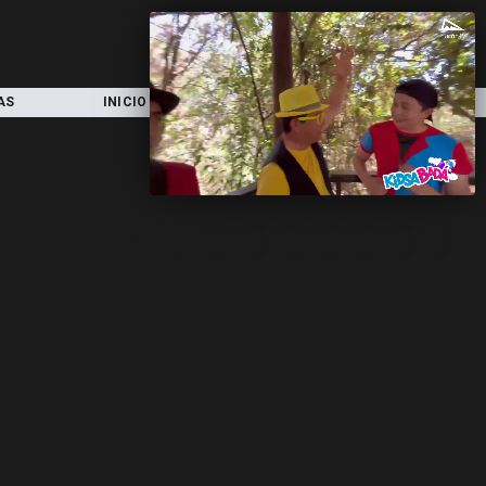
AS
INICIO
LOCAL
NACIONAL