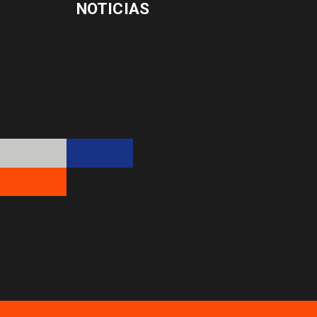
NOTICIAS