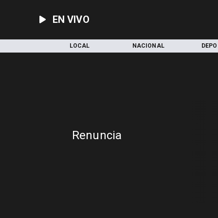
EN VIVO
INICIO
LOCAL
NACIONAL
DEPO
Renuncia