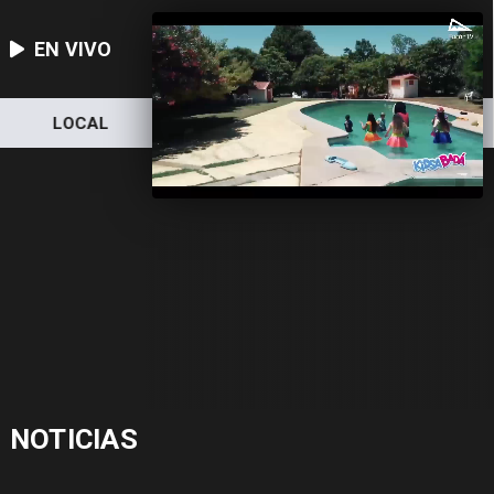
EN VIVO
LOCAL
NACIONAL
DEPORTES
NOTICIAS