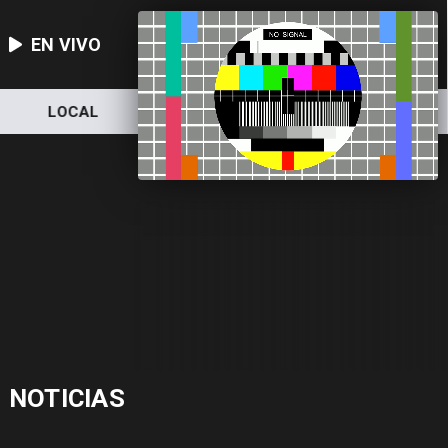
EN VIVO
LOCAL
NACIONAL
DEPORTES
NOTICIAS