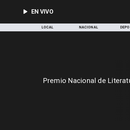
EN VIVO
INICIO
LOCAL
NACIONAL
DEPO
Premio Nacional de Literat