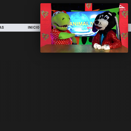
AS
INICIO
LOCAL
NACIONAL