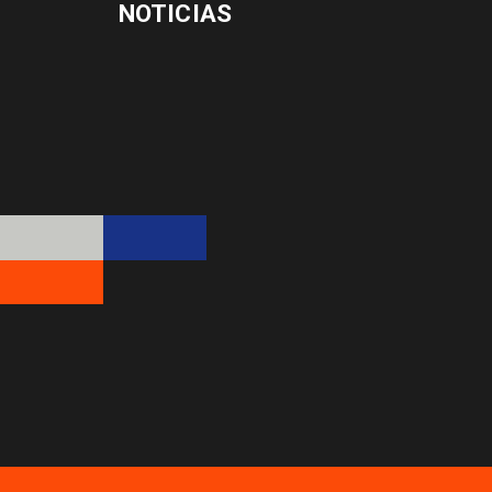
NOTICIAS