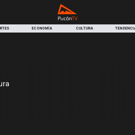
RTES
ECONOMÍA
CULTURA
TENDENCI
ura