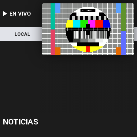
EN VIVO
LOCAL
NACIONAL
DEPORTES
NOTICIAS