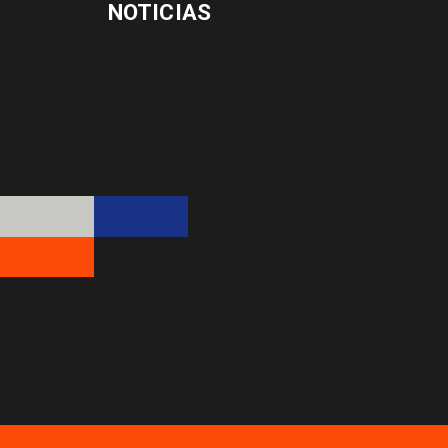
NOTICIAS