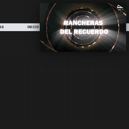
AS
INICIO
LOCAL
NACIONAL