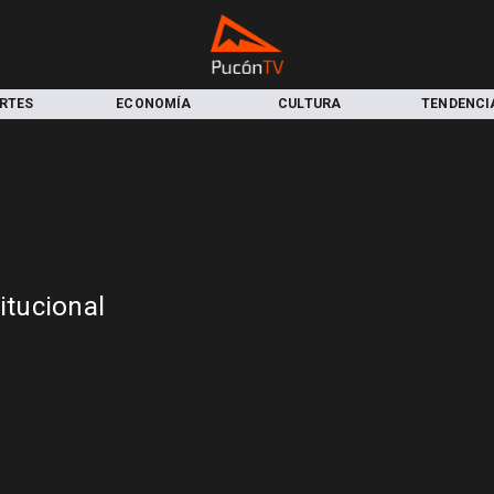
RTES
ECONOMÍA
CULTURA
TENDENCI
itucional