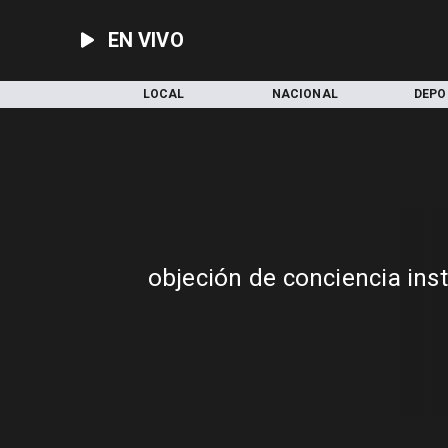
EN VIVO
INICIO
LOCAL
NACIONAL
DEPO
objeción de conciencia inst