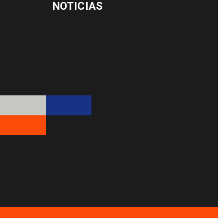
NOTICIAS