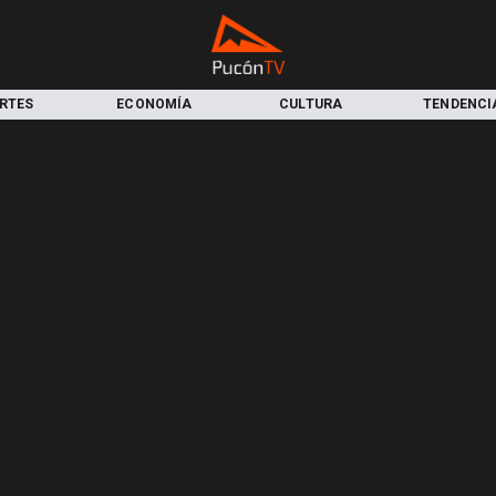
RTES
ECONOMÍA
CULTURA
TENDENCI