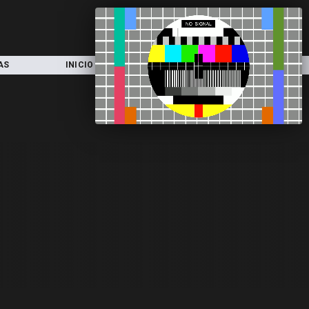
AS
INICIO
LOCAL
NACIONAL