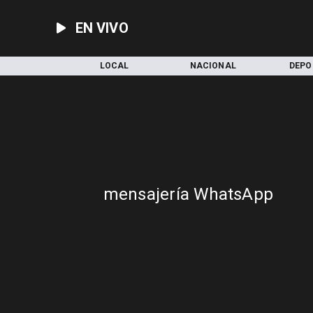
EN VIVO
INICIO
LOCAL
NACIONAL
DEPO
mensajería WhatsApp