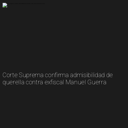
Corte Suprema confirma admisibilidad de
querella contra exfiscal Manuel Guerra