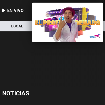
EN VIVO
LOCAL
NACIONAL
DEPORTES
NOTICIAS