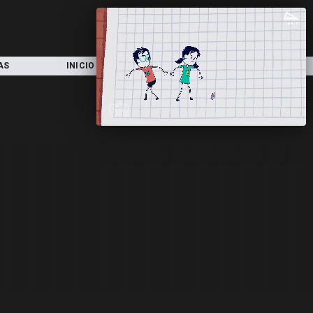
AS
INICIO
LOCAL
NACIONAL