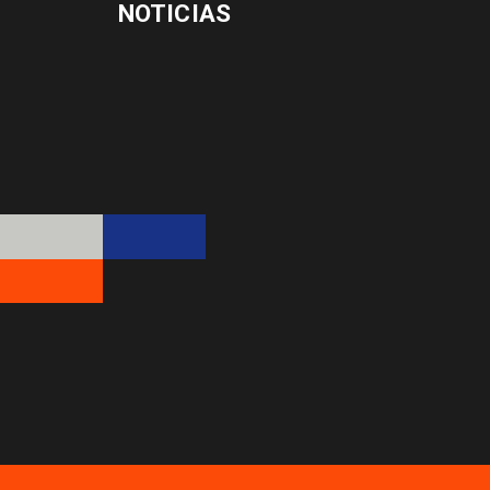
NOTICIAS