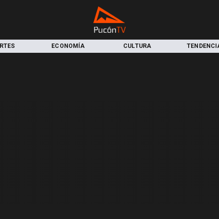
RTES
ECONOMÍA
CULTURA
TENDENCI