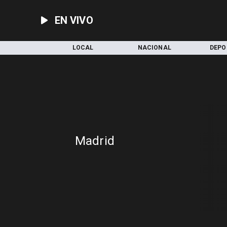
EN VIVO
INICIO
LOCAL
NACIONAL
DEPO
Madrid