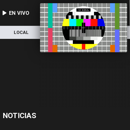
EN VIVO
LOCAL
NACIONAL
DEPORTES
NOTICIAS