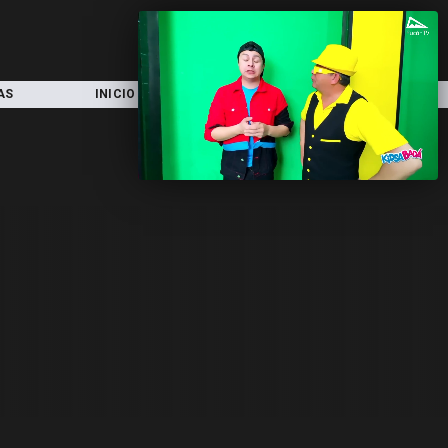
AS
INICIO
LOCAL
NACIONAL