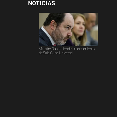
NOTICIAS
Ministro Rau defiende financiamiento
de Sala Cuna Universal