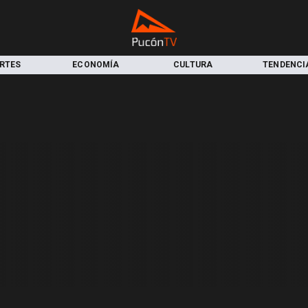
RTES
ECONOMÍA
CULTURA
TENDENCI