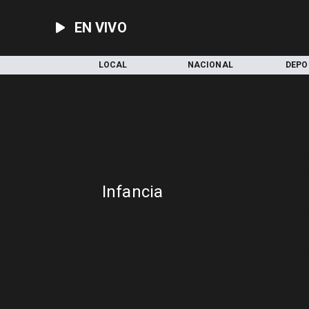
EN VIVO
INICIO
LOCAL
NACIONAL
DEPO
Infancia