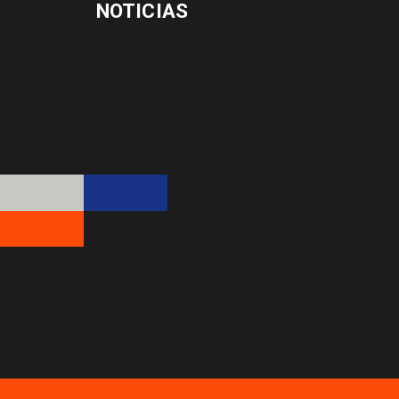
NOTICIAS