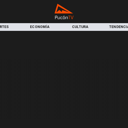
RTES
ECONOMÍA
CULTURA
TENDENCI