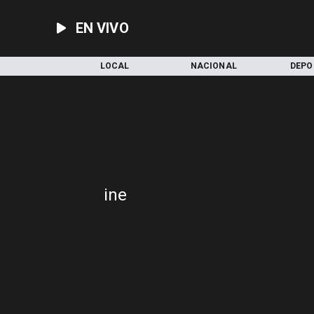
EN VIVO
INICIO
LOCAL
NACIONAL
DEPO
ine