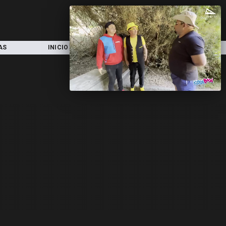
AS
INICIO
LOCAL
NACIONAL