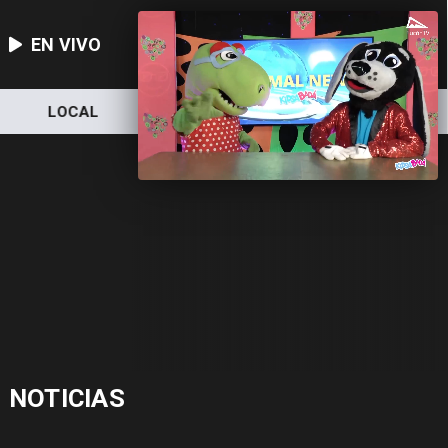
EN VIVO
LOCAL
NACIONAL
DEPORTES
NOTICIAS