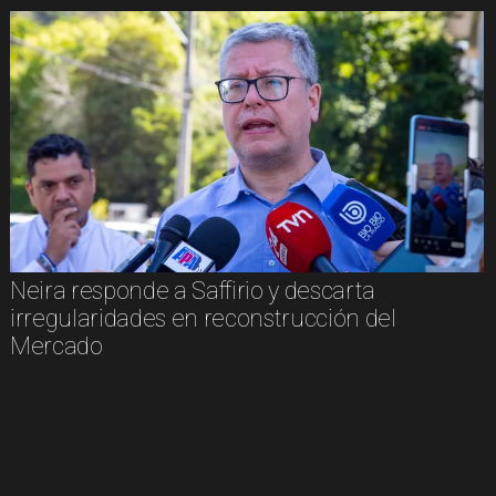
Neira responde a Saffirio y descarta
irregularidades en reconstrucción del
Mercado