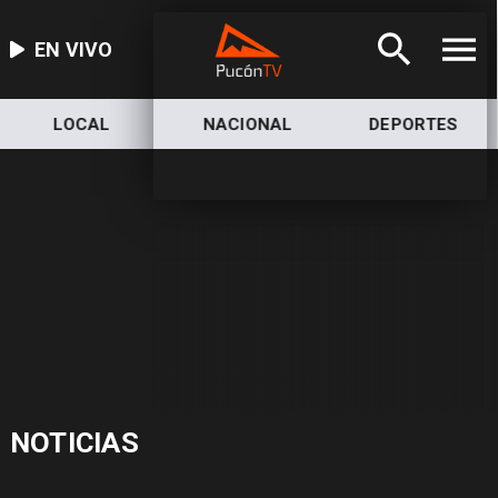
EN VIVO
LOCAL
NACIONAL
DEPORTES
NOTICIAS