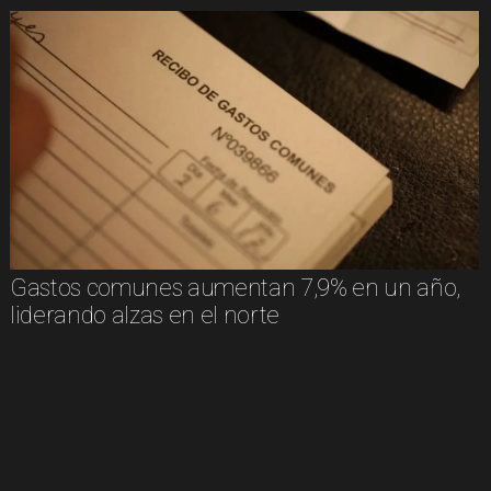
Gastos comunes aumentan 7,9% en un año,
liderando alzas en el norte