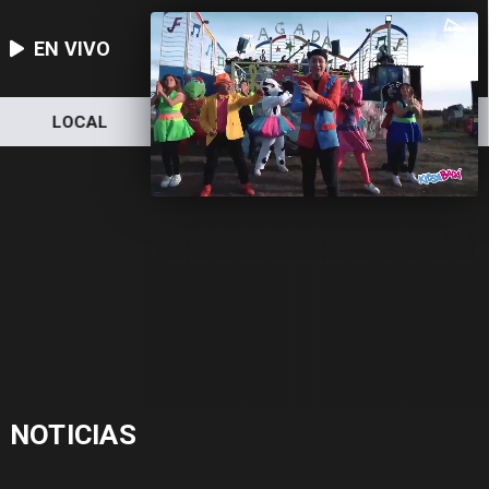
EN VIVO
LOCAL
NACIONAL
DEPORTES
NOTICIAS