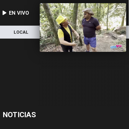
EN VIVO
LOCAL
NACIONAL
DEPORTES
NOTICIAS