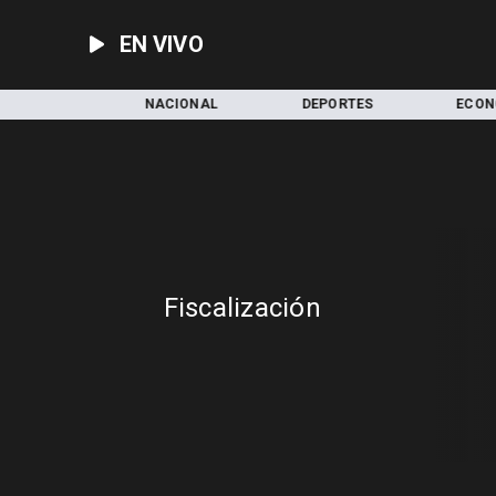
EN VIVO
LOCAL
NACIONAL
DEPORTES
ECON
Fiscalización