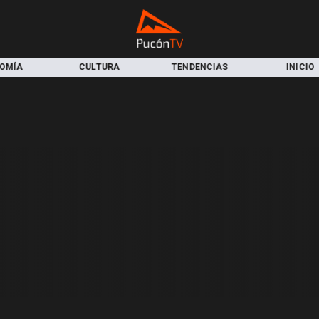
OMÍA
CULTURA
TENDENCIAS
INICIO