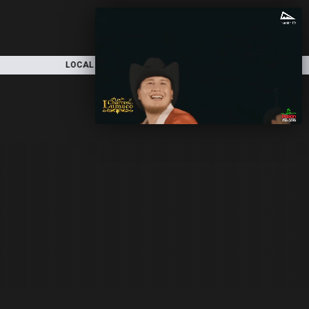
LOCAL
NACIONAL
DEPORTES