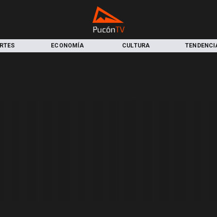
RTES
ECONOMÍA
CULTURA
TENDENCI