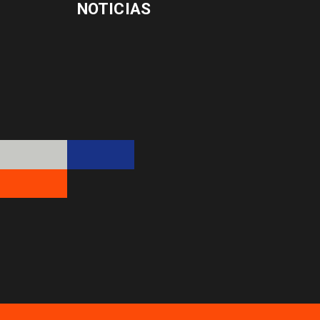
NOTICIAS