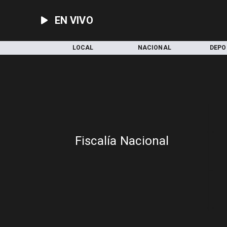
EN VIVO
INICIO
LOCAL
NACIONAL
DEPO
Fiscalía Nacional