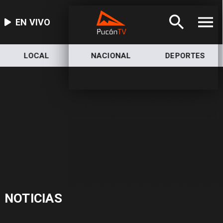
EN VIVO
LOCAL
NACIONAL
DEPORTES
NOTICIAS