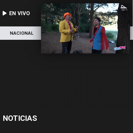
EN VIVO
NACIONAL
DEPORTES
ECONOMÍA
NOTICIAS