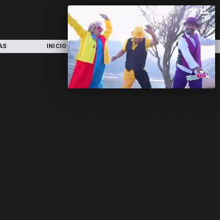
AS
INICIO
LOCAL
NACIONAL