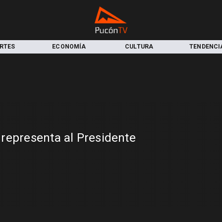
RTES
ECONOMÍA
CULTURA
TENDENCI
representa al Presidente