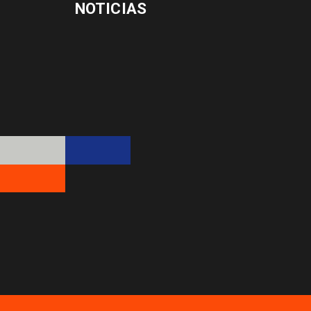
NOTICIAS