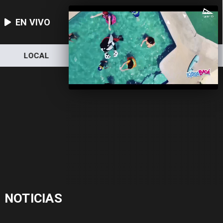
EN VIVO
LOCAL
NACIONAL
DEPORTES
NOTICIAS