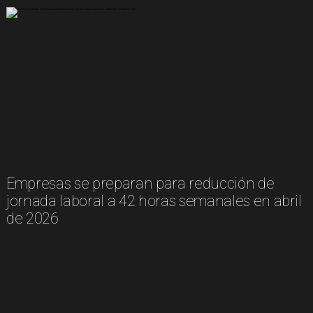
Empresas se preparan para reducción de
jornada laboral a 42 horas semanales en abril
de 2026