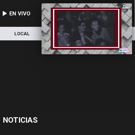
EN VIVO
LOCAL
NACIONAL
DEPORTES
NOTICIAS