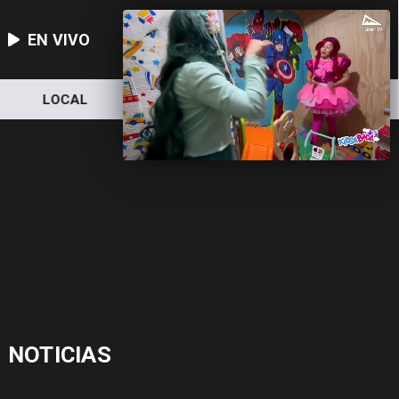
EN VIVO
LOCAL
NACIONAL
DEPORTES
NOTICIAS