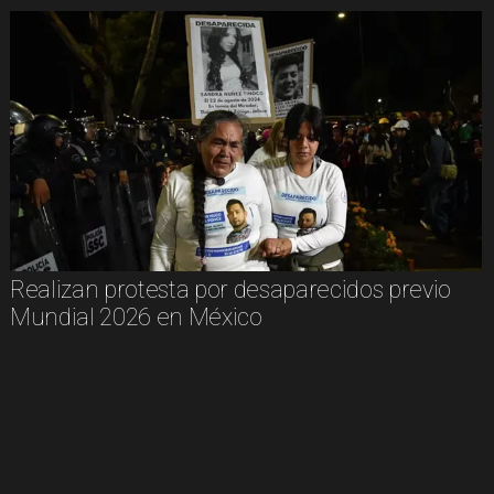
Realizan protesta por desaparecidos previo
Mundial 2026 en México