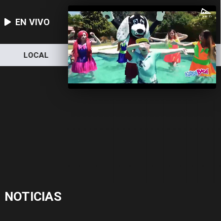
EN VIVO
LOCAL
NACIONAL
DEPORTES
NOTICIAS