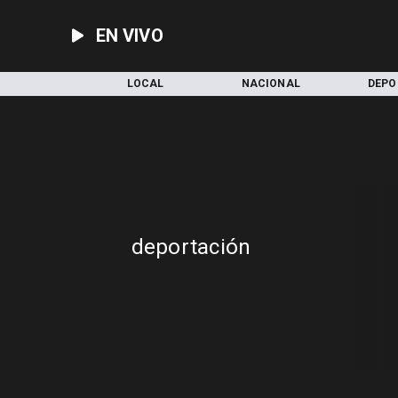
EN VIVO
INICIO
LOCAL
NACIONAL
DEPO
deportación