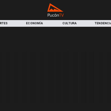
RTES
ECONOMÍA
CULTURA
TENDENCI