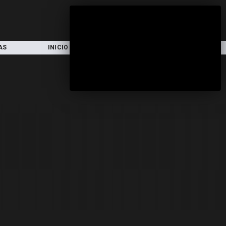
AS
INICIO
LOCAL
NACIONAL