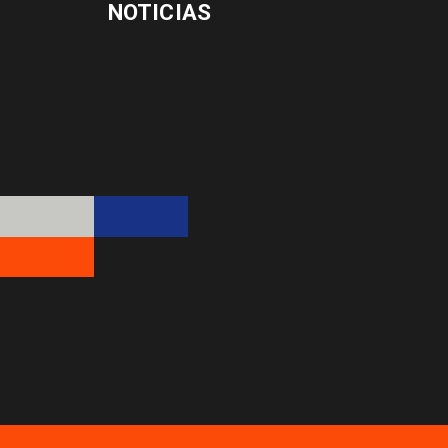
NOTICIAS