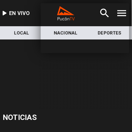
EN VIVO
LOCAL
NACIONAL
DEPORTES
NOTICIAS