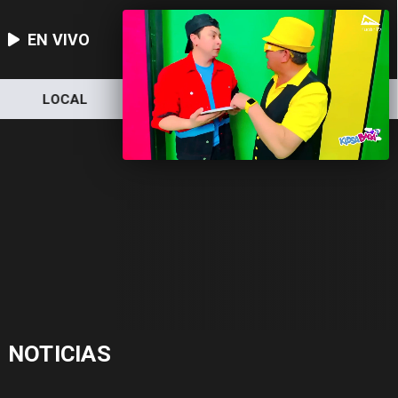
EN VIVO
LOCAL
NACIONAL
DEPORTES
NOTICIAS