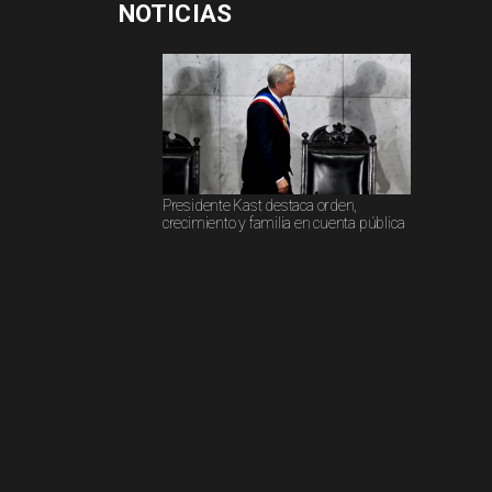
NOTICIAS
Presidente Kast destaca orden,
crecimiento y familia en cuenta pública