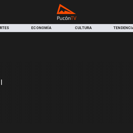
RTES
ECONOMÍA
CULTURA
TENDENCI
l