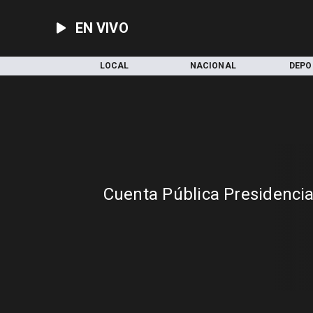
EN VIVO
INICIO
LOCAL
NACIONAL
DEPO
Cuenta Pública Presidencia