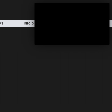
AS
INICIO
LOCAL
NACIONAL