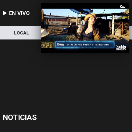
EN VIVO
LOCAL
NACIONAL
DEPORTES
NOTICIAS