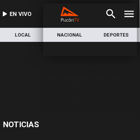
EN VIVO
LOCAL
NACIONAL
DEPORTES
NOTICIAS