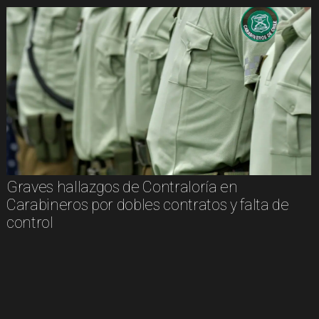
Graves hallazgos de Contraloría en
Carabineros por dobles contratos y falta de
control