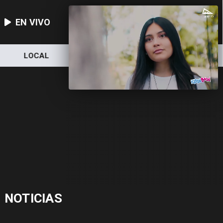
EN VIVO
LOCAL
NACIONAL
DEPORTES
NOTICIAS