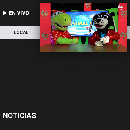
EN VIVO
LOCAL
NACIONAL
DEPORTES
NOTICIAS