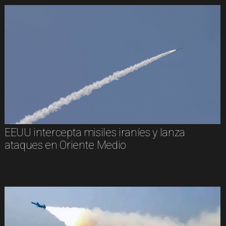
EEUU intercepta misiles iraníes y lanza
ataques en Oriente Medio