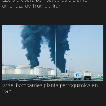
amenaza de Trump a Irán
Israel bombardea planta petroquímica en
Irán