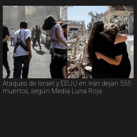
Ataques de Israel y EEUU en Irán dejan 555
muertos, según Media Luna Roja