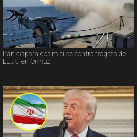
Irán dispara dos misiles contra fragata de
EEUU en Ormuz