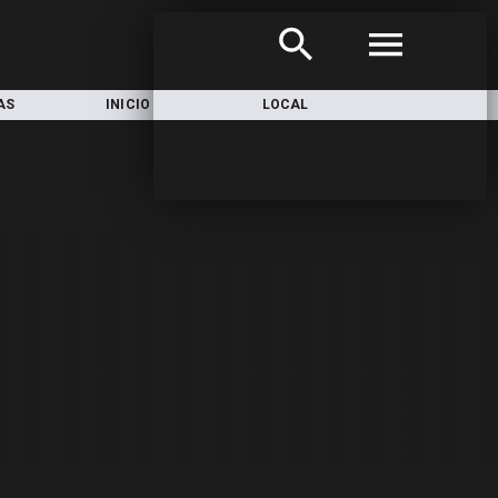
AS
INICIO
LOCAL
NACIONAL