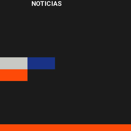
NOTICIAS