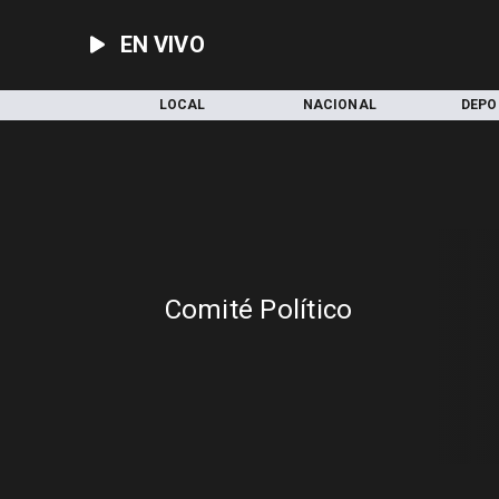
EN VIVO
INICIO
LOCAL
NACIONAL
DEPO
Comité Político