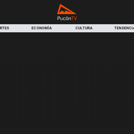
RTES
ECONOMÍA
CULTURA
TENDENCI