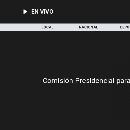
EN VIVO
INICIO
LOCAL
NACIONAL
DEPO
Comisión Presidencial para