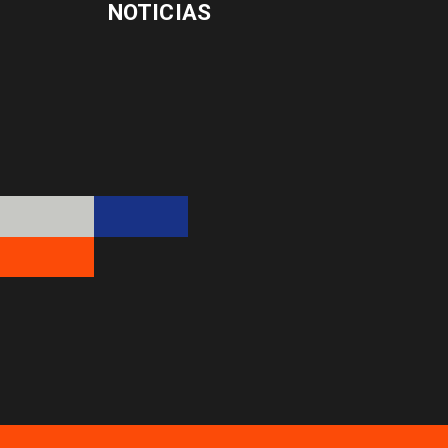
NOTICIAS