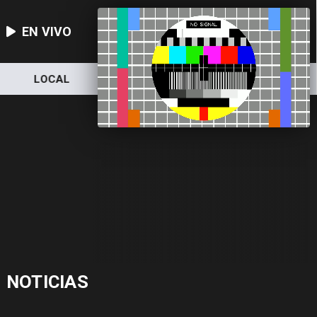
EN VIVO
LOCAL
NACIONAL
DEPORTES
NOTICIAS