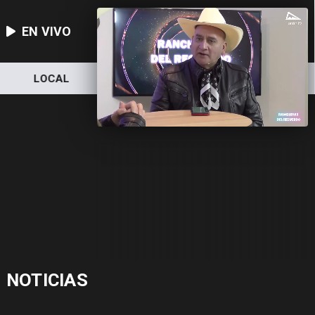
EN VIVO
LOCAL
NACIONAL
DEPORTES
NOTICIAS