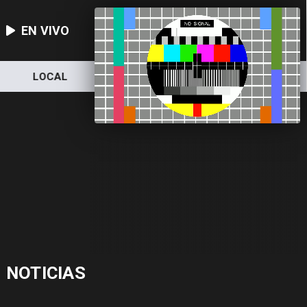
EN VIVO
LOCAL
NACIONAL
DEPORTES
NOTICIAS