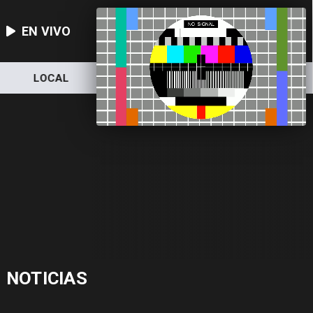
EN VIVO
LOCAL
NACIONAL
DEPORTES
NOTICIAS