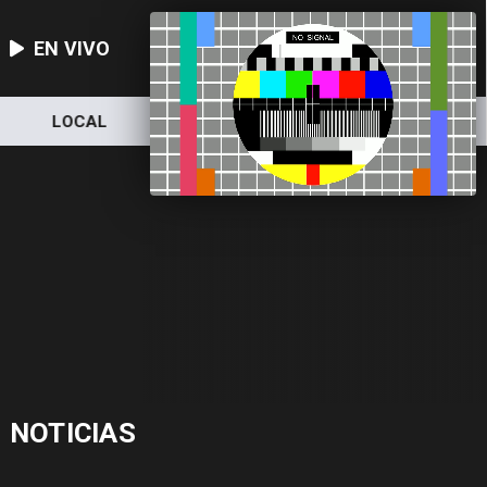
EN VIVO
LOCAL
NACIONAL
DEPORTES
NOTICIAS