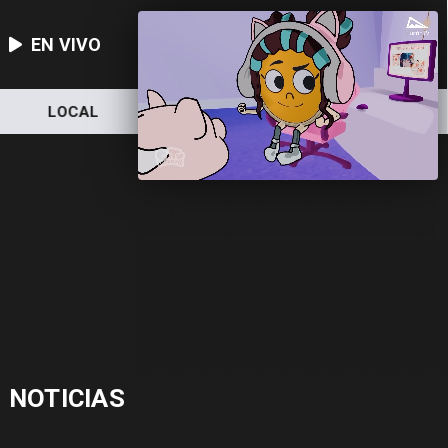
EN VIVO
LOCAL
NACIONAL
DEPORTES
NOTICIAS