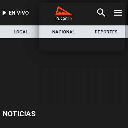
EN VIVO
LOCAL
NACIONAL
DEPORTES
NOTICIAS