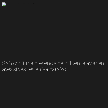
SAG confirma presencia de influenza aviar en
aves silvestres en Valparaíso