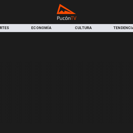
RTES
ECONOMÍA
CULTURA
TENDENCI