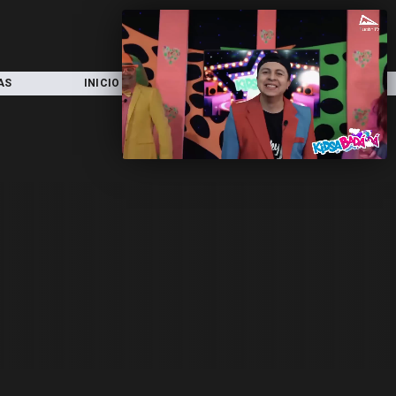
AS
INICIO
LOCAL
NACIONAL