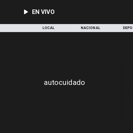
EN VIVO
INICIO
LOCAL
NACIONAL
DEPO
autocuidado