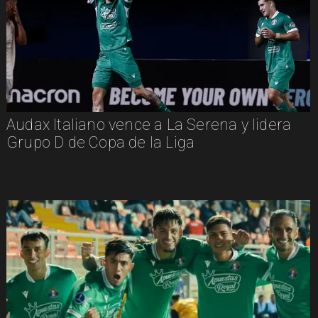
Audax Italiano vence a La Serena y lidera
Grupo D de Copa de la Liga