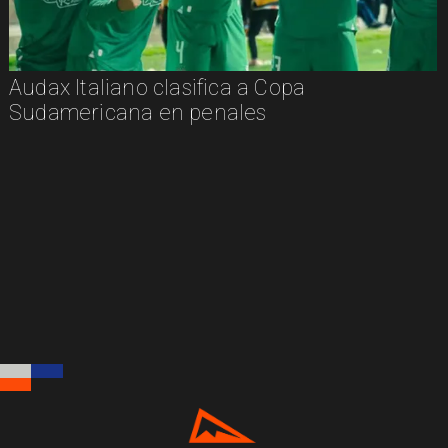
Audax Italiano clasifica a Copa
Sudamericana en penales