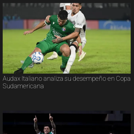
Audax Italiano analiza su desempeño en Copa
Sudamericana