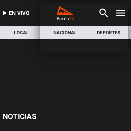
EN VIVO
LOCAL
NACIONAL
DEPORTES
NOTICIAS