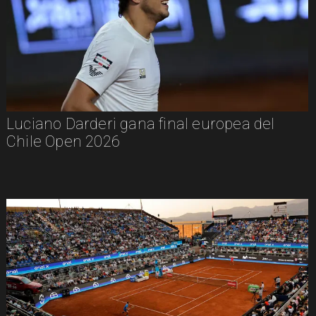
Luciano Darderi gana final europea del
Chile Open 2026