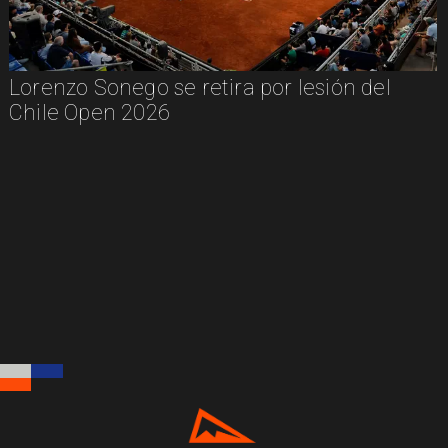
Lorenzo Sonego se retira por lesión del
Chile Open 2026