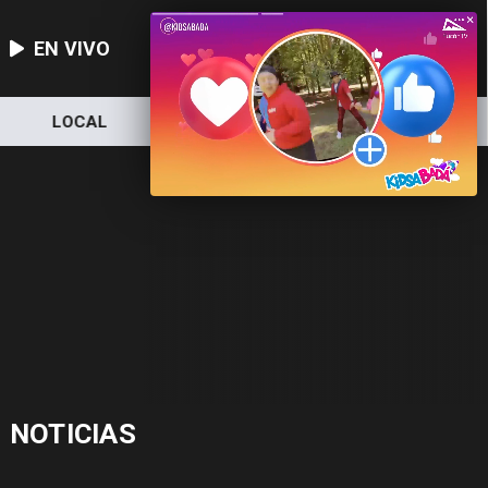
EN VIVO
LOCAL
NACIONAL
DEPORTES
NOTICIAS