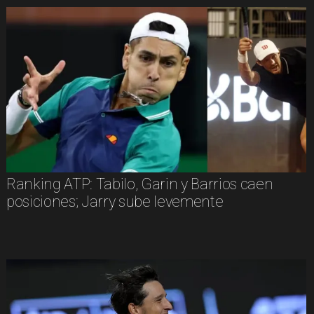
Ranking ATP: Tabilo, Garin y Barrios caen
posiciones; Jarry sube levemente