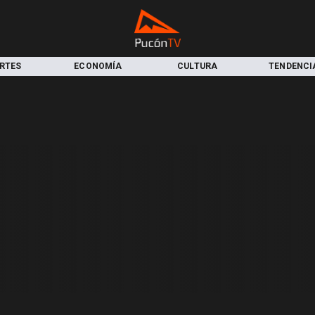
RTES
ECONOMÍA
CULTURA
TENDENCI