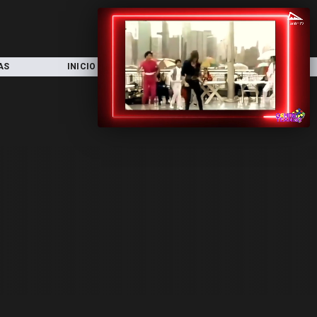
AS
INICIO
LOCAL
NACIONAL