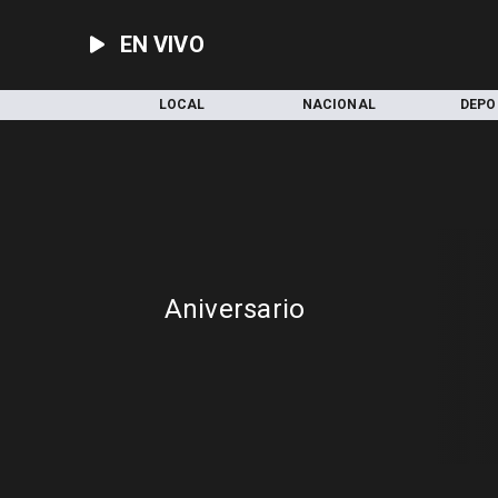
EN VIVO
INICIO
LOCAL
NACIONAL
DEPO
Aniversario