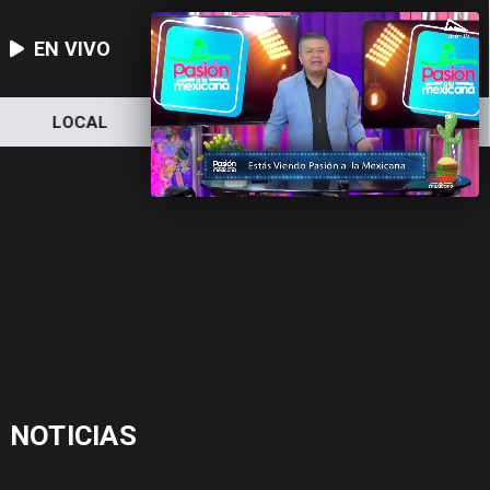
EN VIVO
LOCAL
NACIONAL
DEPORTES
NOTICIAS