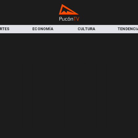
RTES
ECONOMÍA
CULTURA
TENDENCI