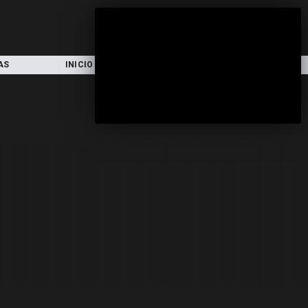
AS
INICIO
LOCAL
NACIONAL