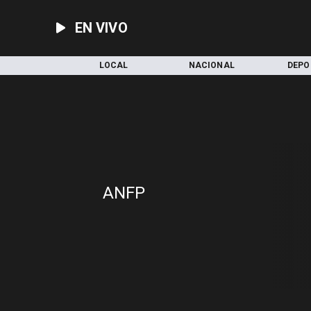
EN VIVO
INICIO
LOCAL
NACIONAL
DEPO
ANFP