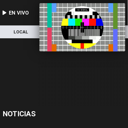
EN VIVO
LOCAL
NACIONAL
DEPORTES
NOTICIAS